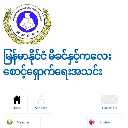
Skip to
main
content
မြန်မာနိုင်ငံ မိခင်နှင့်ကလေး
စောင့်ရှောက်ရေးအသင်း
Home
Site Map
Contact Us
Myanmar
English