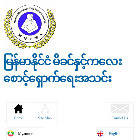
Skip to
main
content
မြန်မာနိုင်ငံ မိခင်နှင့်ကလေး
စောင့်ရှောက်ရေးအသင်း
Home
Site Map
Contact Us
Myanmar
English