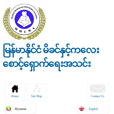
Skip to
main
content
မြန်မာနိုင်ငံ မိခင်နှင့်ကလေး
စောင့်ရှောက်ရေးအသင်း
Home
Site Map
Contact Us
Myanmar
English