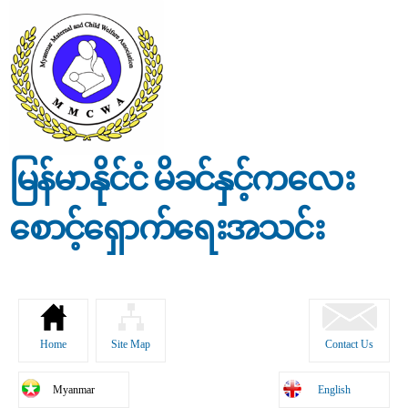
Skip to
main
content
မြန်မာနိုင်ငံ မိခင်နှင့်ကလေး
စောင့်ရှောက်ရေးအသင်း
Home
Site Map
Contact Us
Myanmar
English