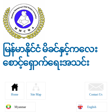
Skip to
main
content
မြန်မာနိုင်ငံ မိခင်နှင့်ကလေး
စောင့်ရှောက်ရေးအသင်း
Home
Site Map
Contact Us
Myanmar
English