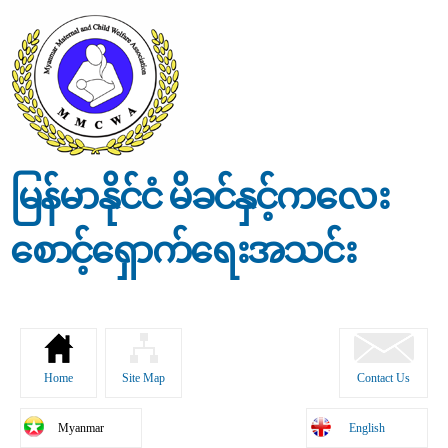
Skip to
main
content
မြန်မာနိုင်ငံ မိခင်နှင့်ကလေး
စောင့်ရှောက်ရေးအသင်း
Home
Site Map
Contact Us
Myanmar
English