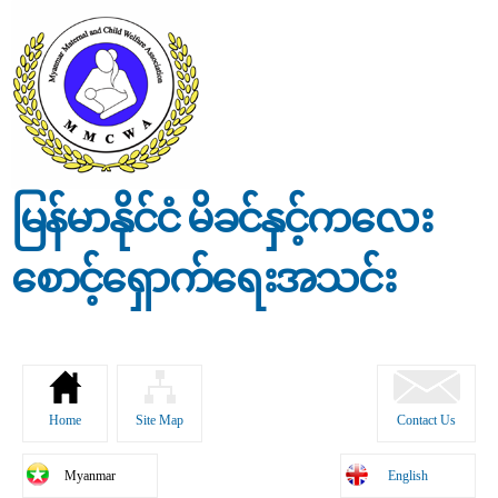
Skip to
main
content
မြန်မာနိုင်ငံ မိခင်နှင့်ကလေး
စောင့်ရှောက်ရေးအသင်း
Home
Site Map
Contact Us
Myanmar
English