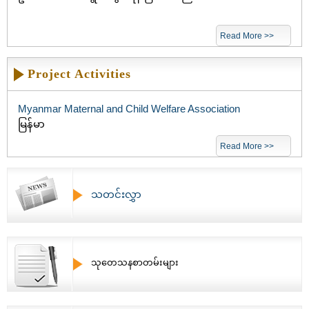
Read More >>
Project Activities
Myanmar Maternal and Child Welfare Association
မြန်မာ
Read More >>
သတင်းလွှာ
သုတေသနစာတမ်းများ