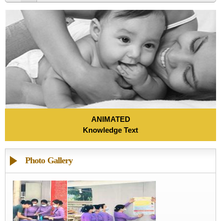
ANIMATED
Knowledge Text
Photo Gallery